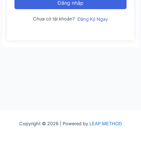
Đăng nhập
Chưa có tài khoản?
Đăng Ký Ngay
Copyright © 2026 | Powered by
LEAP METHOD