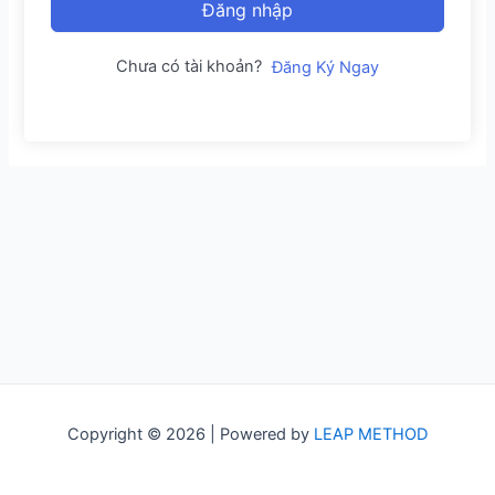
Đăng nhập
Chưa có tài khoản?
Đăng Ký Ngay
Copyright © 2026 | Powered by
LEAP METHOD